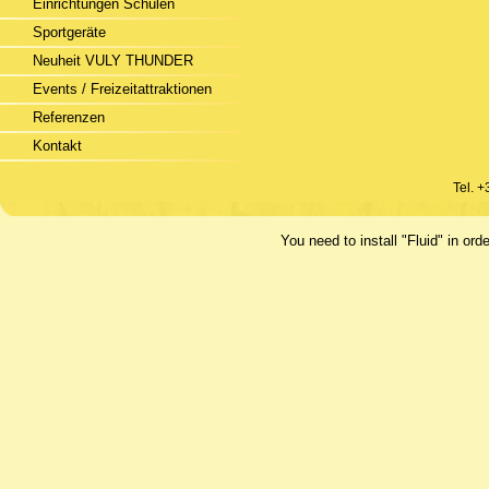
Einrichtungen Schulen
Sportgeräte
Neuheit VULY THUNDER
Events / Freizeitattraktionen
Referenzen
Kontakt
Tel. 
You need to install "Fluid" in 