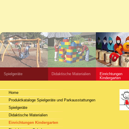
Spielgeräte
Didaktische Materialien
Einrichtungen
Kindergarten
Home
Produktkataloge Spielgeräte und Parkausstattungen
Spielgeräte
Didaktische Materialien
Einrichtungen Kindergarten