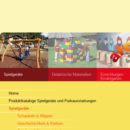
Spielgeräte
Didaktische Materialien
Einrichtungen
Kindergarten
Home
Produktkataloge Spielgeräte und Parkausstattungen
Spielgeräte
Schaukeln & Wippen
Geschicklichkeit & Klettern