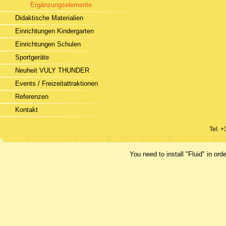
Ergänzungselemente
Didaktische Materialien
Einrichtungen Kindergarten
Einrichtungen Schulen
Sportgeräte
Neuheit VULY THUNDER
Events / Freizeitattraktionen
Referenzen
Kontakt
Tel. 
You need to install "Fluid" in 